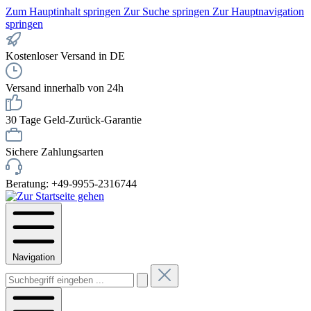
Zum Hauptinhalt springen
Zur Suche springen
Zur Hauptnavigation
springen
Kostenloser Versand in DE
Versand innerhalb von 24h
30 Tage Geld-Zurück-Garantie
Sichere Zahlungsarten
Beratung: +49-9955-2316744
Navigation