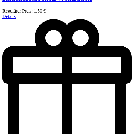
Regulärer Preis:
1,50 €
Details