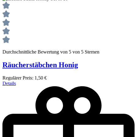
Durchschnittliche Bewertung von 5 von 5 Sternen
Räucherstäbchen Honig
Regulärer Preis:
1,50 €
Details