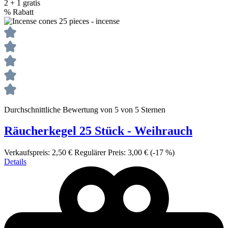
2 + 1 gratis
%
Rabatt
Durchschnittliche Bewertung von 5 von 5 Sternen
Räucherkegel 25 Stück - Weihrauch
Verkaufspreis:
2,50 €
Regulärer Preis:
3,00 €
(-17 %)
Details