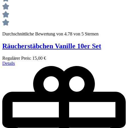
Durchschnittliche Bewertung von 4.78 von 5 Sternen
Räucherstäbchen Vanille 10er Set
Regulärer Preis:
15,00 €
Details