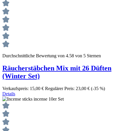
Durchschnittliche Bewertung von 4.58 von 5 Sternen
Räucherstäbchen Mix mit 26 Düften
(Winter Set)
Verkaufspreis:
15,00 €
Regulärer Preis:
23,00 €
(-35 %)
Details