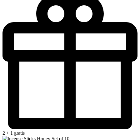
2 + 1 gratis