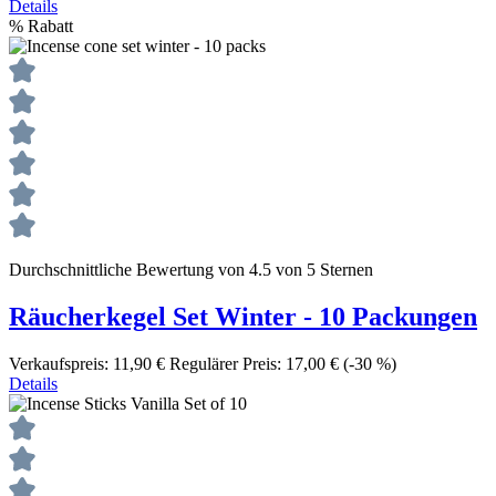
Details
%
Rabatt
Durchschnittliche Bewertung von 4.5 von 5 Sternen
Räucherkegel Set Winter - 10 Packungen
Verkaufspreis:
11,90 €
Regulärer Preis:
17,00 €
(-30 %)
Details