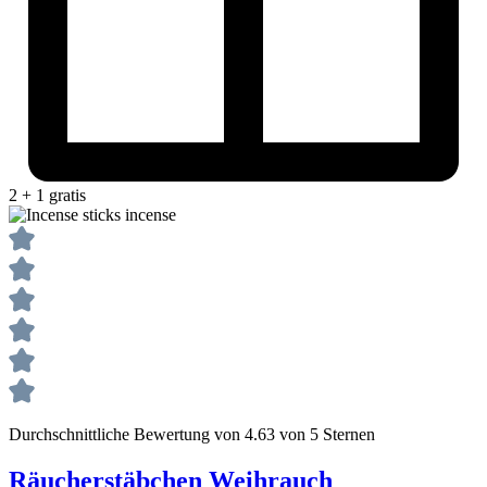
2 + 1 gratis
Durchschnittliche Bewertung von 4.63 von 5 Sternen
Räucherstäbchen Weihrauch