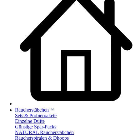
Räucherstäbchen
Sets & Probierpakete
Einzelne Düfte
Günstige Spar-Packs
NATURAL Räucherstäbchen
Räucherspiralen & Dhoops