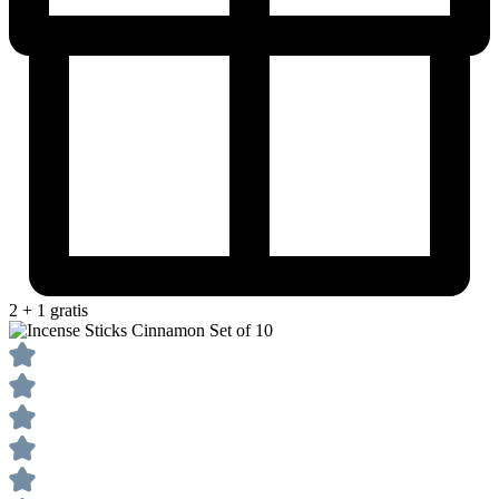
2 + 1 gratis