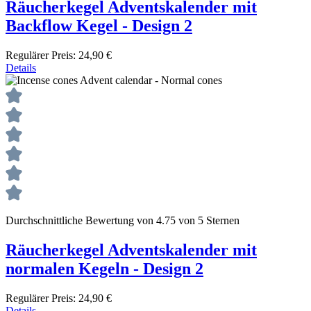
Räucherkegel Adventskalender mit
Backflow Kegel - Design 2
Regulärer Preis:
24,90 €
Details
Durchschnittliche Bewertung von 4.75 von 5 Sternen
Räucherkegel Adventskalender mit
normalen Kegeln - Design 2
Regulärer Preis:
24,90 €
Details