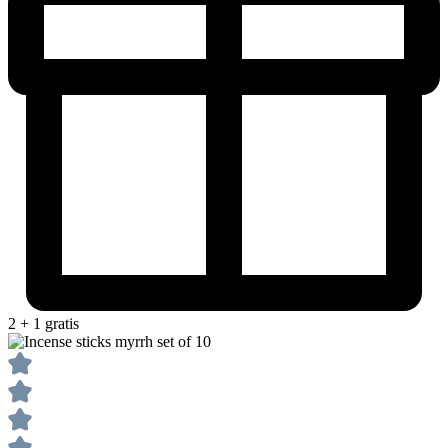
2 + 1 gratis