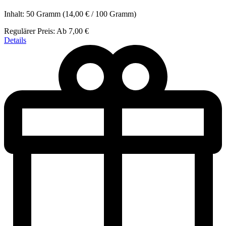
Inhalt:
50 Gramm
(14,00 € / 100 Gramm)
Regulärer Preis:
Ab
7,00 €
Details