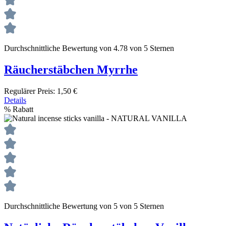
Durchschnittliche Bewertung von 4.78 von 5 Sternen
Räucherstäbchen Myrrhe
Regulärer Preis:
1,50 €
Details
%
Rabatt
Durchschnittliche Bewertung von 5 von 5 Sternen