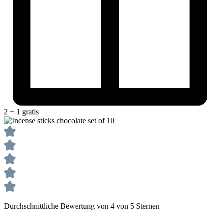
2 + 1 gratis
Durchschnittliche Bewertung von 4 von 5 Sternen