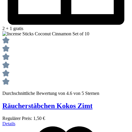
2 + 1 gratis
Durchschnittliche Bewertung von 4.6 von 5 Sternen
Räucherstäbchen Kokos Zimt
Regulärer Preis:
1,50 €
Details