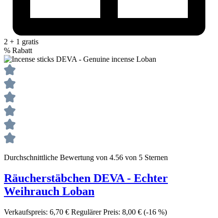
2 + 1 gratis
%
Rabatt
Durchschnittliche Bewertung von 4.56 von 5 Sternen
Räucherstäbchen DEVA - Echter
Weihrauch Loban
Verkaufspreis:
6,70 €
Regulärer Preis:
8,00 €
(-16 %)