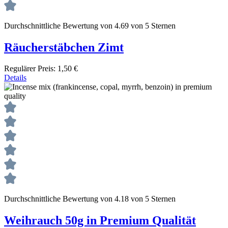
Durchschnittliche Bewertung von 4.69 von 5 Sternen
Räucherstäbchen Zimt
Regulärer Preis:
1,50 €
Details
Durchschnittliche Bewertung von 4.18 von 5 Sternen
Weihrauch 50g in Premium Qualität