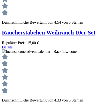
Durchschnittliche Bewertung von 4.54 von 5 Sternen
Räucherstäbchen Weihrauch 10er Set
Regulärer Preis:
15,00 €
Details
Durchschnittliche Bewertung von 4.33 von 5 Sternen