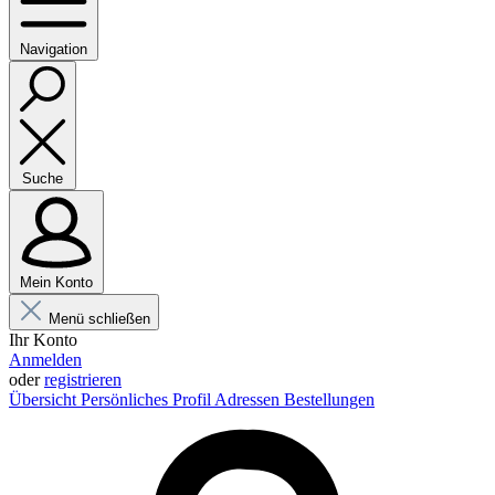
Navigation
Suche
Mein Konto
Menü schließen
Ihr Konto
Anmelden
oder
registrieren
Übersicht
Persönliches Profil
Adressen
Bestellungen