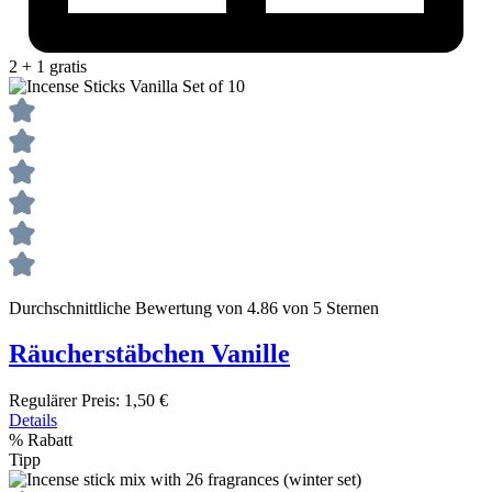
2 + 1 gratis
Durchschnittliche Bewertung von 4.86 von 5 Sternen
Räucherstäbchen Vanille
Regulärer Preis:
1,50 €
Details
%
Rabatt
Tipp