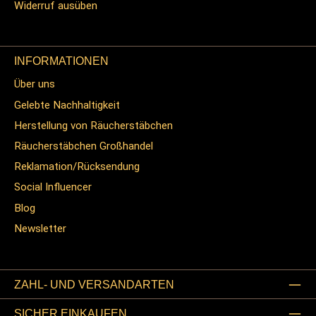
Widerruf ausüben
INFORMATIONEN
Über uns
Gelebte Nachhaltigkeit
Herstellung von Räucherstäbchen
Räucherstäbchen Großhandel
Reklamation/Rücksendung
Social Influencer
Blog
Newsletter
ZAHL- UND VERSANDARTEN
SICHER EINKAUFEN