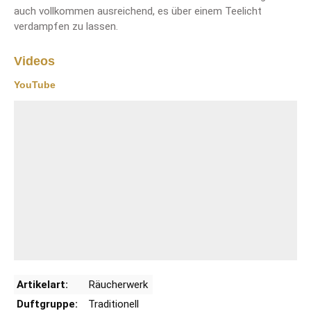
auch vollkommen ausreichend, es über einem Teelicht
verdampfen zu lassen.
Videos
YouTube
Artikelart:
Räucherwerk
Duftgruppe:
Traditionell