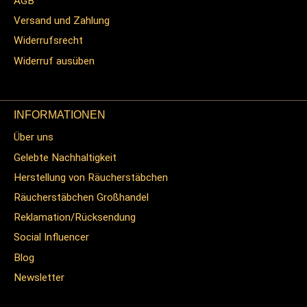
AGB
Versand und Zahlung
Widerrufsrecht
Widerruf ausüben
INFORMATIONEN
Über uns
Gelebte Nachhaltigkeit
Herstellung von Räucherstäbchen
Räucherstäbchen Großhandel
Reklamation/Rücksendung
Social Influencer
Blog
Newsletter