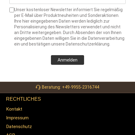
Unser kostenloser Newsletter informiert Sie regelmäßig
per E-Mail über Produktneuheiten und Sonderaktionen.
Ihre hier eingegebenen Daten werden lediglich zur
Personalisierung des Newsletters verwendet und nicht
an Dritte weitergegeben. Durch Absenden der von Ihnen
eingegebenen Daten willigen Sie in die Datenverarbeitung
ein und bestätigen unsere Datenschutzerklärung.
Anmelden
Beratung: +49-9955-2316744
RECHTLICHES
Kontakt
Impressum
Datenschutz