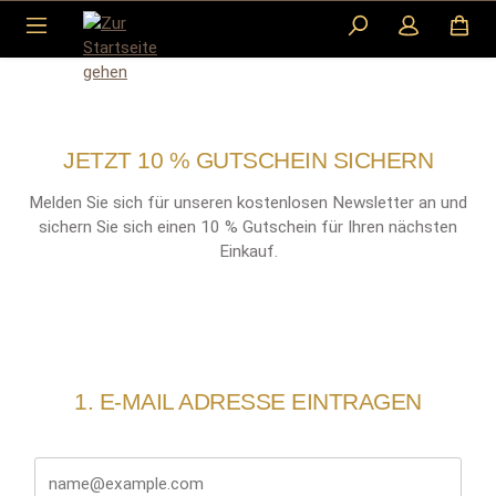
Zum Hauptinhalt springen
JETZT 10 % GUTSCHEIN SICHERN
Melden Sie sich für unseren kostenlosen Newsletter an und
sichern Sie sich einen 10 % Gutschein für Ihren nächsten
Einkauf.
1. E-MAIL ADRESSE EINTRAGEN