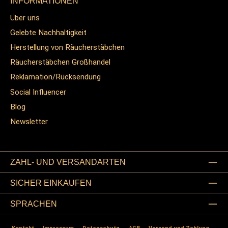
INFORMATIONEN
Über uns
Gelebte Nachhaltigkeit
Herstellung von Räucherstäbchen
Räucherstäbchen Großhandel
Reklamation/Rücksendung
Social Influencer
Blog
Newsletter
ZAHL- UND VERSANDARTEN
SICHER EINKAUFEN
SPRACHEN