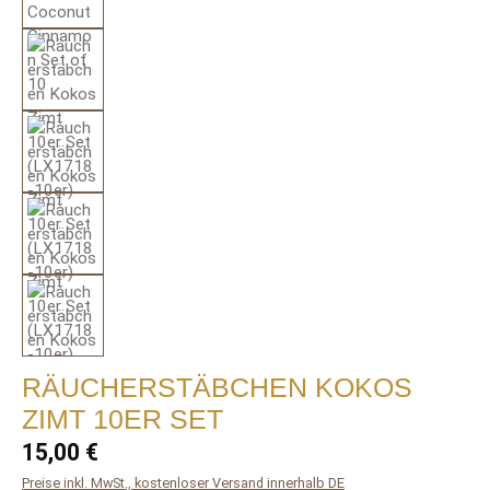
RÄUCHERSTÄBCHEN KOKOS
ZIMT 10ER SET
Regulärer Preis:
15,00 €
Preise inkl. MwSt., kostenloser Versand innerhalb DE