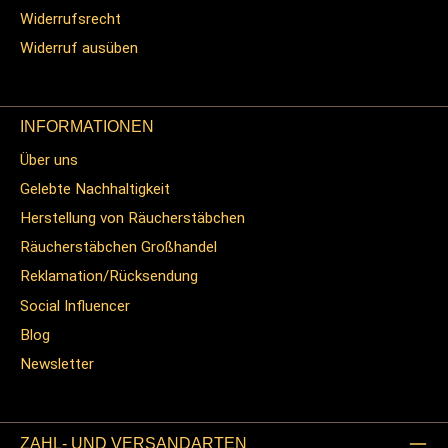
Widerrufsrecht
Widerruf ausüben
INFORMATIONEN
Über uns
Gelebte Nachhaltigkeit
Herstellung von Räucherstäbchen
Räucherstäbchen Großhandel
Reklamation/Rücksendung
Social Influencer
Blog
Newsletter
ZAHL- UND VERSANDARTEN