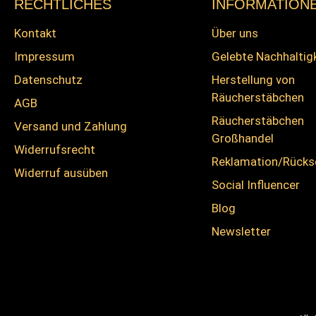
RECHTLICHES
INFORMATION
Kontakt
Über uns
Impressum
Gelebte Nachhaltig
Datenschutz
Herstellung von
Räucherstäbchen
AGB
Räucherstäbchen
Versand und Zahlung
Großhandel
Widerrufsrecht
Reklamation/Rück
Widerruf ausüben
Social Influencer
Blog
Newsletter