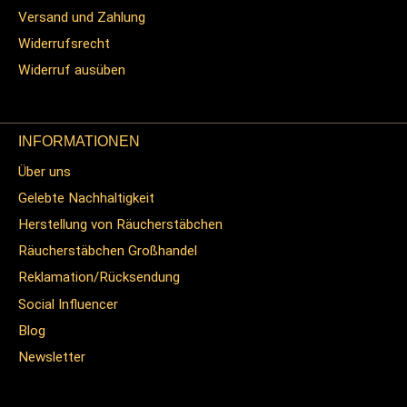
Versand und Zahlung
Widerrufsrecht
Widerruf ausüben
INFORMATIONEN
Über uns
Gelebte Nachhaltigkeit
Herstellung von Räucherstäbchen
Räucherstäbchen Großhandel
Reklamation/Rücksendung
Social Influencer
Blog
Newsletter