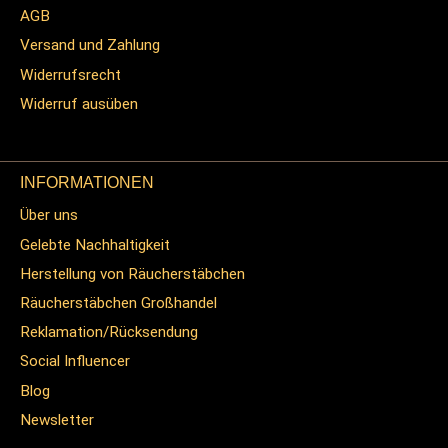
AGB
Versand und Zahlung
Widerrufsrecht
Widerruf ausüben
INFORMATIONEN
Über uns
Gelebte Nachhaltigkeit
Herstellung von Räucherstäbchen
Räucherstäbchen Großhandel
Reklamation/Rücksendung
Social Influencer
Blog
Newsletter