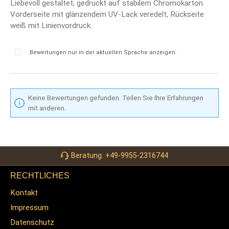
Liebevoll gestaltet, gedruckt auf stabilem Chromokarton.
Vorderseite mit glänzendem UV-Lack veredelt, Rückseite
weiß mit Linienvordruck.
Bewertungen nur in der aktuellen Sprache anzeigen.
Keine Bewertungen gefunden. Teilen Sie Ihre Erfahrungen
mit anderen.
Beratung: +49-9955-2316744
RECHTLICHES
Kontakt
Impressum
Datenschutz