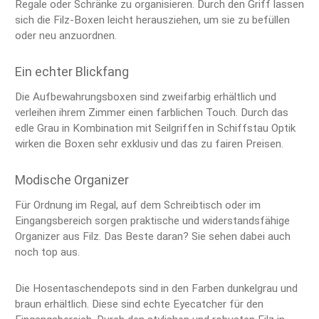
Regale oder Schränke zu organisieren. Durch den Griff lassen
sich die Filz-Boxen leicht herausziehen, um sie zu befüllen
oder neu anzuordnen.
Ein echter Blickfang
Die Aufbewahrungsboxen sind zweifarbig erhältlich und
verleihen ihrem Zimmer einen farblichen Touch. Durch das
edle Grau in Kombination mit Seilgriffen in Schiffstau Optik
wirken die Boxen sehr exklusiv und das zu fairen Preisen.
Modische Organizer
Für Ordnung im Regal, auf dem Schreibtisch oder im
Eingangsbereich sorgen praktische und widerstandsfähige
Organizer aus Filz. Das Beste daran? Sie sehen dabei auch
noch top aus.
Die Hosentaschendepots sind in den Farben dunkelgrau und
braun erhältlich. Diese sind echte Eyecatcher für den