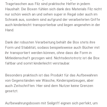
Tragetaschen aus Filz sind praktische Helfer in jedem
Haushalt. Die Boxen fühlen sich dank des Materials Filz nicht
nur schön weich an und sehen super in Regal oder auch im
Schrank aus, sondern sind aufgrund der verarbeiteten Griffe
auch kinderleicht transportierbar und liegen angenehm in der
Hand.
Dank der robusten Verarbeitung behält die Box stets ihre
Form und Stabilität, sodass beispielsweise auch Bücher mit
ihr transportiert werden können, ohne dass die Form in
Mitleidenschaft gezogen wird. Nichtsdestotrotz ist die Box
faltbar und somit kinderleicht verstaubar.
Besonders praktisch ist das Produkt für das Aufbewahren
von Gegenständen wie Wäsche, Kinderspielzeugen, aber
auch Zeitschriften. Hier sind dem Nutzer keine Grenzen
gesetzt.
Aufbewahrungsboxen mit Seilgriff eignen sich perfekt, um