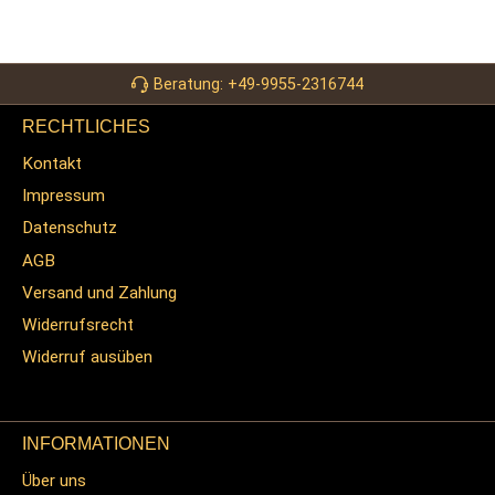
Beratung: +49-9955-2316744
RECHTLICHES
Kontakt
Impressum
Datenschutz
AGB
Versand und Zahlung
Widerrufsrecht
Widerruf ausüben
INFORMATIONEN
Über uns