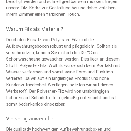
benötigt werden und schnell greifbar sein müssen, tragen
unsere Filz-Körbe zur Gestaltung bei und daher verleihen
Ihrem Zimmer einen farblichen Touch.
Warum Filz als Material?
Durch den Einsatz von Polyester-Filz sind die
Aufbewahrungsboxen robust und pflegeleicht. Sollten sie
verschmutzen, können Sie einfach bei 30 °C im
Schonwaschgang gewaschen werden. Dies liegt an diesem
Stoff: Polyester-Filz. Wollfilz würde sich beim Kontakt mit
Wasser verformen und somit seine Form und Funktion
verlieren. Da wir auf ein langlebiges Produkt und hohe
Kundenzufriedenheit Wertlegen, setzten wir auf diesen
Werkstoff. Der Polyester-Filz wird von unabhängigen
Laboren auf Schadstoffe regelmäßig untersucht und ist
somit bedenkenlos einsetzbar.
Vielseitig anwendbar
Die qualitativ hochwertigen Aufbewahrungsboxen und