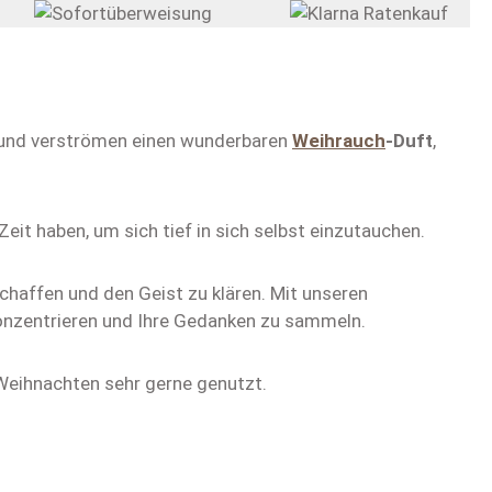
und verströmen einen wunderbaren
Weihrauch
-Duft
,
eit haben, um sich tief in sich selbst einzutauchen.
chaffen und den Geist zu klären. Mit unseren
u konzentrieren und Ihre Gedanken zu sammeln.
 Weihnachten sehr gerne genutzt.