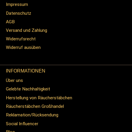
Impressum
Datenschutz
AGB
Versand und Zahlung
Widerrufsrecht
Widerruf ausüben
INFORMATIONEN
Über uns
Gelebte Nachhaltigkeit
Herstellung von Räucherstäbchen
Räucherstäbchen Großhandel
Reklamation/Rücksendung
Social Influencer