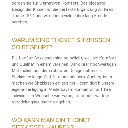
sorgen sie für ultimativen Komfort. Das elegante
Design der Kissen ist die perfekte Ergänzung zu Ihrem
Thonet S64 und wird Ihnen viele Jahre lang Freude
bereiten.
WARUM SIND THONET SITZKISSEN
SO BEGEHRT?
Die Luxflair Sitzkissen sind so beliebt, weil sie Komfort
und Qualität in einem vereinen. Dank ihrer hochwertigen
Materialien und dem robusten Design halten die
Sitzkissen lange Zeit fest und bequem. Auch optisch
machen die Sitzkissen einiges her - denn durch unsere
eigene Fertigung in Niederbayern können wir auf Ihre
individuellen Wünsche wie Farbe, Logo oder weitere
Veredelungswünsche eingehen.
WO KANN MAN EIN THONET
SITZKISSEN KAUFEN?