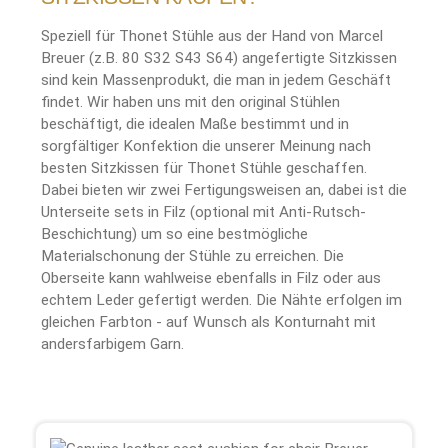
Speziell für Thonet Stühle aus der Hand von Marcel
Breuer (z.B. 80 S32 S43 S64) angefertigte Sitzkissen
sind kein Massenprodukt, die man in jedem Geschäft
findet. Wir haben uns mit den original Stühlen
beschäftigt, die idealen Maße bestimmt und in
sorgfältiger Konfektion die unserer Meinung nach
besten Sitzkissen für Thonet Stühle geschaffen.
Dabei bieten wir zwei Fertigungsweisen an, dabei ist die
Unterseite sets in Filz (optional mit Anti-Rutsch-
Beschichtung) um so eine bestmögliche
Materialschonung der Stühle zu erreichen. Die
Oberseite kann wahlweise ebenfalls in Filz oder aus
echtem Leder gefertigt werden. Die Nähte erfolgen im
gleichen Farbton - auf Wunsch als Konturnaht mit
andersfarbigem Garn.