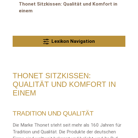
Thonet Sitzkissen: Qualität und Komfort in
einem
Lexikon Navigation
THONET SITZKISSEN:
QUALITÄT UND KOMFORT IN
EINEM
TRADITION UND QUALITÄT
Die Marke Thonet steht seit mehr als 160 Jahren für
Tradition und Qualität. Die Produkte der deutschen