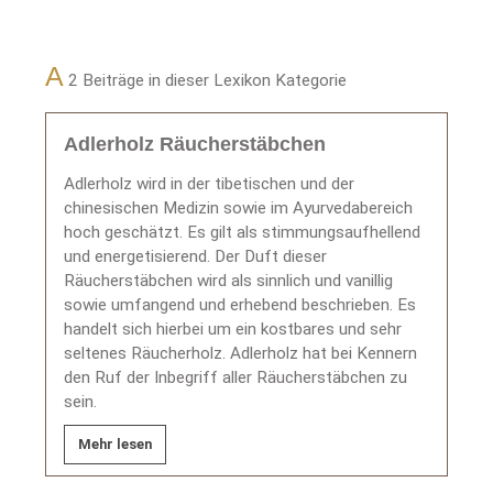
A
2 Beiträge in dieser Lexikon Kategorie
Adlerholz Räucherstäbchen
Adlerholz wird in der tibetischen und der
chinesischen Medizin sowie im Ayurvedabereich
hoch geschätzt. Es gilt als stimmungsaufhellend
und energetisierend. Der Duft dieser
Räucherstäbchen wird als sinnlich und vanillig
sowie umfangend und erhebend beschrieben. Es
handelt sich hierbei um ein kostbares und sehr
seltenes Räucherholz. Adlerholz hat bei Kennern
den Ruf der Inbegriff aller Räucherstäbchen zu
sein.
Mehr lesen