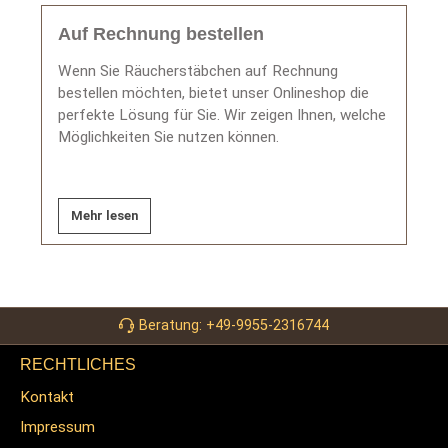
Auf Rechnung bestellen
Wenn Sie Räucherstäbchen auf Rechnung
bestellen möchten, bietet unser Onlineshop die
perfekte Lösung für Sie. Wir zeigen Ihnen, welche
Möglichkeiten Sie nutzen können.
Mehr lesen
Beratung: +49-9955-2316744
RECHTLICHES
Kontakt
Impressum