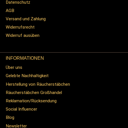
Datenschutz
AGB
Versand und Zahlung
Widerrufsrecht
Widerruf ausüben
INFORMATIONEN
Über uns
Gelebte Nachhaltigkeit
Herstellung von Räucherstäbchen
Räucherstäbchen Großhandel
Reklamation/Rücksendung
Social Influencer
Blog
Newsletter