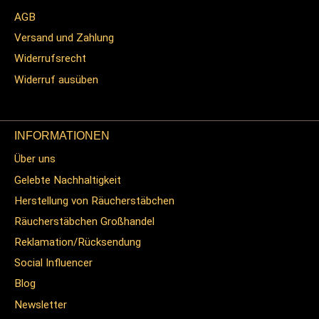
AGB
Versand und Zahlung
Widerrufsrecht
Widerruf ausüben
INFORMATIONEN
Über uns
Gelebte Nachhaltigkeit
Herstellung von Räucherstäbchen
Räucherstäbchen Großhandel
Reklamation/Rücksendung
Social Influencer
Blog
Newsletter