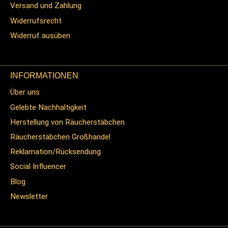
Versand und Zahlung
Widerrufsrecht
Widerruf ausüben
INFORMATIONEN
Über uns
Gelebte Nachhaltigkeit
Herstellung von Räucherstäbchen
Räucherstäbchen Großhandel
Reklamation/Rücksendung
Social Influencer
Blog
Newsletter