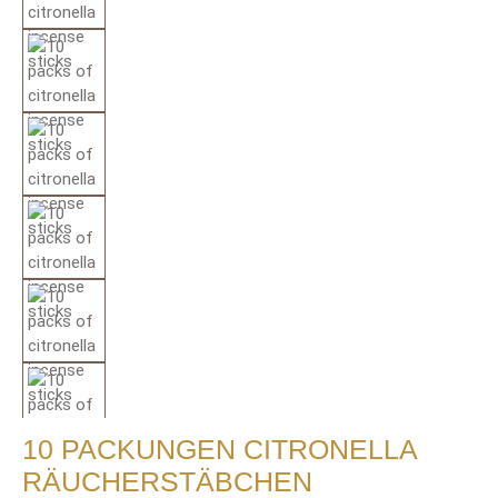
10 PACKUNGEN CITRONELLA
RÄUCHERSTÄBCHEN