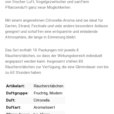
von frischer Luft, Vogelgezwitscher und sanftem
Pflanzenduft ganz neue Möglichkeiten.
Mit einem angenehmen Citronella-Aroma sind sie ideal für
Garten, Strand, Festivals und viele andere besondere Anlässe
geeignet und schaffen eine entspannte und einladende
Atmosphäre, die lange in Erinnerung bleibt.
Das Set enthält 10 Packungen mit jeweils 8
Räucherstäbchen, so dass der Wirkungsbereich individuell
angepasst werden kann. Insgesamt stehen 80
Räucherstäbchen zur Verfügung, die eine Glimmdauer von bis
zu 60 Stunden haben.
Artikelart:
Räucherstäbchen
Duftgruppe:
Fruchtig
, Modern
Duft:
Citronella
Duftart:
Aromatisiert