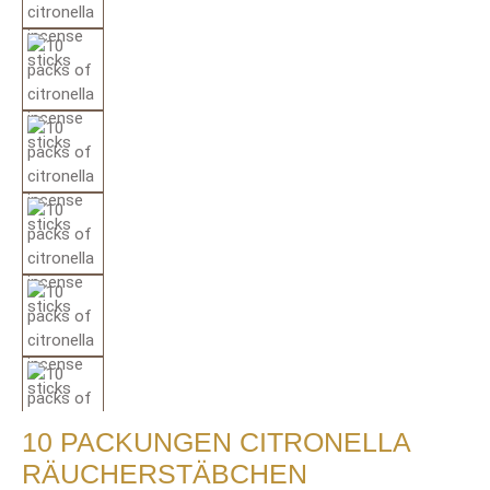
10 PACKUNGEN CITRONELLA
RÄUCHERSTÄBCHEN