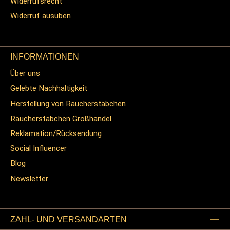
Widerrufsrecht
Widerruf ausüben
INFORMATIONEN
Über uns
Gelebte Nachhaltigkeit
Herstellung von Räucherstäbchen
Räucherstäbchen Großhandel
Reklamation/Rücksendung
Social Influencer
Blog
Newsletter
ZAHL- UND VERSANDARTEN