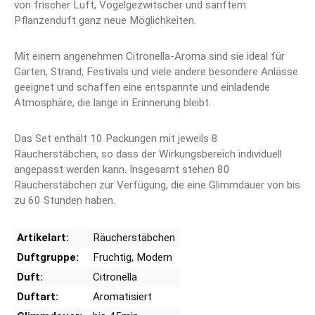
von frischer Luft, Vogelgezwitscher und sanftem
Pflanzenduft ganz neue Möglichkeiten.
Mit einem angenehmen Citronella-Aroma sind sie ideal für
Garten, Strand, Festivals und viele andere besondere Anlässe
geeignet und schaffen eine entspannte und einladende
Atmosphäre, die lange in Erinnerung bleibt.
Das Set enthält 10 Packungen mit jeweils 8
Räucherstäbchen, so dass der Wirkungsbereich individuell
angepasst werden kann. Insgesamt stehen 80
Räucherstäbchen zur Verfügung, die eine Glimmdauer von bis
zu 60 Stunden haben.
Artikelart:
Räucherstäbchen
Duftgruppe:
Fruchtig
, Modern
Duft:
Citronella
Duftart:
Aromatisiert