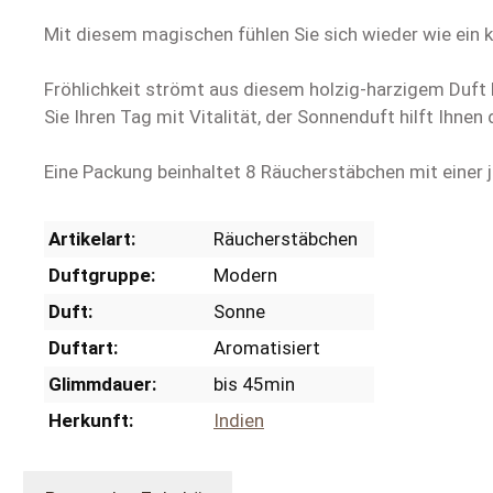
Mit diesem magischen fühlen Sie sich wieder wie ein 
Fröhlichkeit strömt aus diesem holzig-harzigem Duft h
Sie Ihren Tag mit Vitalität, der Sonnenduft hilft Ihnen 
Eine Packung beinhaltet 8 Räucherstäbchen mit einer 
Artikelart:
Räucherstäbchen
Duftgruppe:
Modern
Duft:
Sonne
Duftart:
Aromatisiert
Glimmdauer:
bis 45min
Herkunft:
Indien