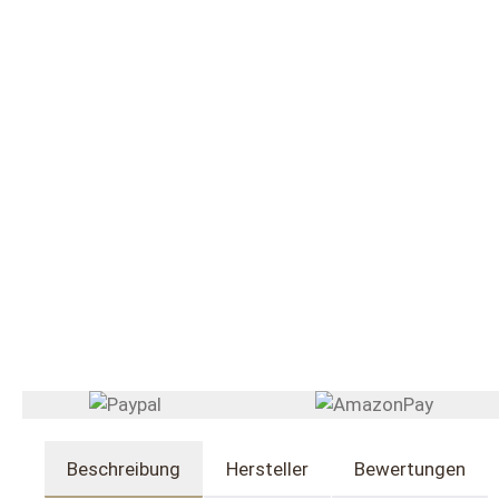
Beschreibung
Hersteller
Bewertungen