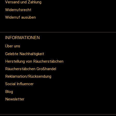
Versand und Zahlung
Widerrufsrecht
Widerruf ausüben
INFORMATIONEN
Über uns
Gelebte Nachhaltigkeit
Herstellung von Räucherstäbchen
Räucherstäbchen Großhandel
Reklamation/Rücksendung
Social Influencer
Blog
Newsletter