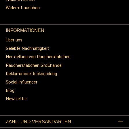
Widerruf ausüben
INFORMATIONEN
Über uns
Gelebte Nachhaltigkeit
Herstellung von Räucherstäbchen
Räucherstäbchen Großhandel
Reklamation/Rücksendung
Social Influencer
Blog
Newsletter
ZAHL- UND VERSANDARTEN