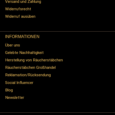
Versand und Zahlung
Widerrufsrecht
Widerruf ausüben
INFORMATIONEN
Über uns
Gelebte Nachhaltigkeit
Herstellung von Räucherstäbchen
Räucherstäbchen Großhandel
Reklamation/Rücksendung
Social Influencer
Blog
Newsletter