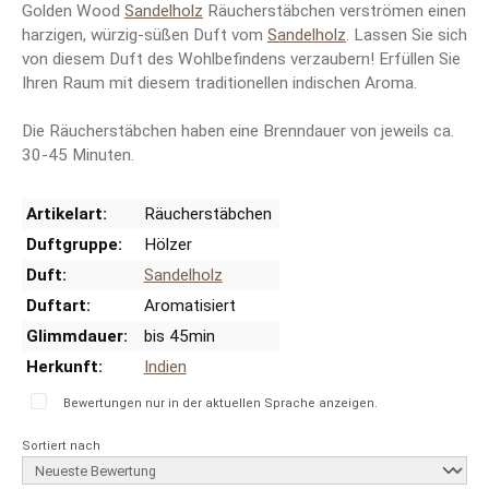
Golden Wood
Sandelholz
Räucherstäbchen verströmen einen
harzigen, würzig-süßen Duft vom
Sandelholz
. Lassen Sie sich
von diesem Duft des Wohlbefindens verzaubern! Erfüllen Sie
Ihren Raum mit diesem traditionellen indischen Aroma.
Die Räucherstäbchen haben eine Brenndauer von jeweils ca.
30-45 Minuten.
Artikelart:
Räucherstäbchen
Duftgruppe:
Hölzer
Duft:
Sandelholz
Duftart:
Aromatisiert
Glimmdauer:
bis 45min
Herkunft:
Indien
Bewertungen nur in der aktuellen Sprache anzeigen.
Sortiert nach