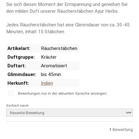
Sie sich diesen Moment der Entspannung und genießen Sie
den milden Duft unserer Räucherstäbchen Ayur Herbs.
Jedes Räucherstäbchen hat eine Glimmdauer von ca. 30-45
Minuten, Inhalt 15 Stäbchen
Artikelart:
Räucherstäbchen
Duftgruppe:
Kräuter
Duftart:
Aromatisiert
Glimmdauer:
bis 45min
Herkunft:
Indien
Bewertungen nur in der aktuellen Sprache anzeigen.
Sortiert nach
1
Bewertung