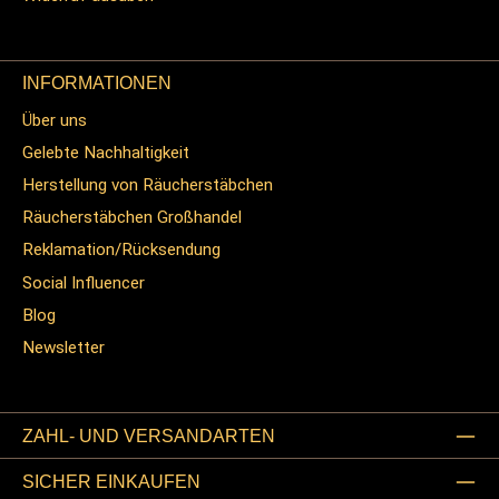
INFORMATIONEN
Über uns
Gelebte Nachhaltigkeit
Herstellung von Räucherstäbchen
Räucherstäbchen Großhandel
Reklamation/Rücksendung
Social Influencer
Blog
Newsletter
ZAHL- UND VERSANDARTEN
SICHER EINKAUFEN