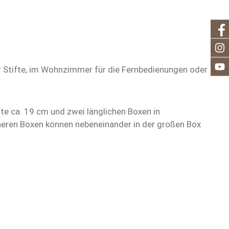
ür Stifte, im Wohnzimmer für die Fernbedienungen oder
te ca. 19 cm und zwei länglichen Boxen in
ineren Boxen können nebeneinander in der großen Box