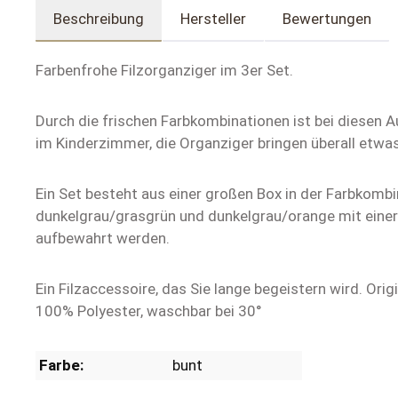
Beschreibung
Hersteller
Bewertungen
Farbenfrohe Filzorganziger im 3er Set.
Durch die frischen Farbkombinationen ist bei diesen 
im Kinderzimmer, die Organziger bringen überall etwas 
Ein Set besteht aus einer großen Box in der Farbkombi
dunkelgrau/grasgrün und dunkelgrau/orange mit einer 
aufbewahrt werden.
Ein Filzaccessoire, das Sie lange begeistern wird. Origi
100% Polyester, waschbar bei 30°
Farbe:
bunt