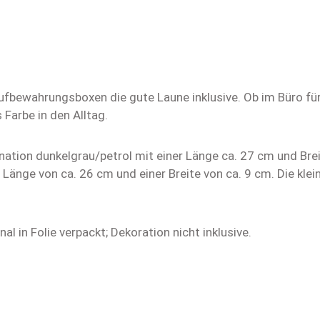
Aufbewahrungsboxen die gute Laune inklusive. Ob im Büro f
Farbe in den Alltag.
nation dunkelgrau/petrol mit einer Länge ca. 27 cm und Brei
Länge von ca. 26 cm und einer Breite von ca. 9 cm. Die kle
nal in Folie verpackt; Dekoration nicht inklusive.