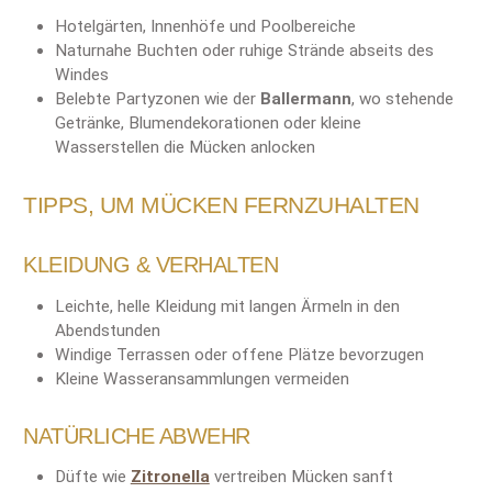
Hotelgärten, Innenhöfe und Poolbereiche
Naturnahe Buchten oder ruhige Strände abseits des
Windes
Belebte Partyzonen wie der
Ballermann
, wo stehende
Getränke, Blumendekorationen oder kleine
Wasserstellen die Mücken anlocken
TIPPS, UM MÜCKEN FERNZUHALTEN
KLEIDUNG & VERHALTEN
Leichte, helle Kleidung mit langen Ärmeln in den
Abendstunden
Windige Terrassen oder offene Plätze bevorzugen
Kleine Wasseransammlungen vermeiden
NATÜRLICHE ABWEHR
Düfte wie
Zitronella
vertreiben Mücken sanft