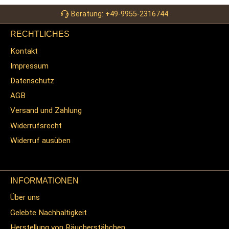
Beratung: +49-9955-2316744
RECHTLICHES
Kontakt
Impressum
Datenschutz
AGB
Versand und Zahlung
Widerrufsrecht
Widerruf ausüben
INFORMATIONEN
Über uns
Gelebte Nachhaltigkeit
Herstellung von Räucherstäbchen