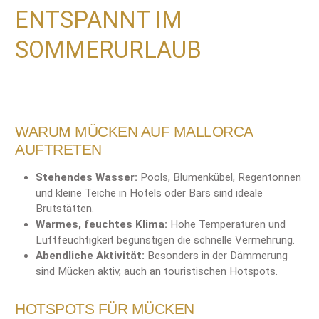
ENTSPANNT IM
SOMMERURLAUB
WARUM MÜCKEN AUF MALLORCA
AUFTRETEN
Stehendes Wasser:
Pools, Blumenkübel, Regentonnen
und kleine Teiche in Hotels oder Bars sind ideale
Brutstätten.
Warmes, feuchtes Klima:
Hohe Temperaturen und
Luftfeuchtigkeit begünstigen die schnelle Vermehrung.
Abendliche Aktivität:
Besonders in der Dämmerung
sind Mücken aktiv, auch an touristischen Hotspots.
HOTSPOTS FÜR MÜCKEN