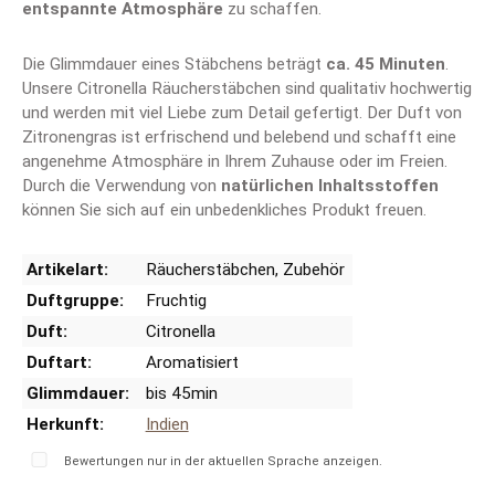
entspannte Atmosphäre
zu schaffen.
Die Glimmdauer eines Stäbchens beträgt
ca. 45 Minuten
.
Unsere Citronella Räucherstäbchen sind qualitativ hochwertig
und werden mit viel Liebe zum Detail gefertigt. Der Duft von
Zitronengras ist erfrischend und belebend und schafft eine
angenehme Atmosphäre in Ihrem Zuhause oder im Freien.
Durch die Verwendung von
natürlichen Inhaltsstoffen
können Sie sich auf ein unbedenkliches Produkt freuen.
Artikelart:
Räucherstäbchen
, Zubehör
Duftgruppe:
Fruchtig
Duft:
Citronella
Duftart:
Aromatisiert
Glimmdauer:
bis 45min
Herkunft:
Indien
Bewertungen nur in der aktuellen Sprache anzeigen.