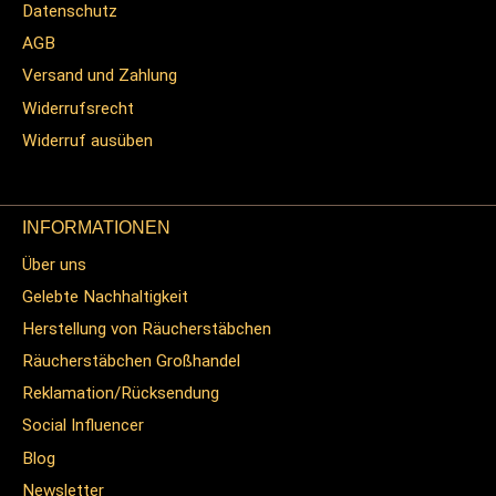
Datenschutz
AGB
Versand und Zahlung
Widerrufsrecht
Widerruf ausüben
INFORMATIONEN
Über uns
Gelebte Nachhaltigkeit
Herstellung von Räucherstäbchen
Räucherstäbchen Großhandel
Reklamation/Rücksendung
Social Influencer
Blog
Newsletter