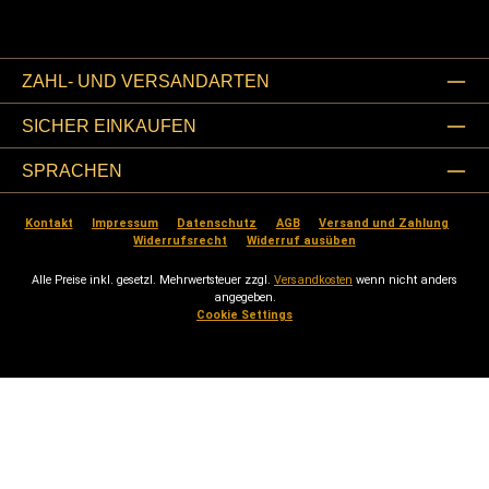
ZAHL- UND VERSANDARTEN
SICHER EINKAUFEN
SPRACHEN
Kontakt
Impressum
Datenschutz
AGB
Versand und Zahlung
Widerrufsrecht
Widerruf ausüben
Alle Preise inkl. gesetzl. Mehrwertsteuer zzgl.
Versandkosten
wenn nicht anders
angegeben.
Cookie Settings