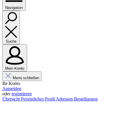
Navigation
Suche
Mein Konto
Menü schließen
Ihr Konto
Anmelden
oder
registrieren
Übersicht
Persönliches Profil
Adressen
Bestellungen