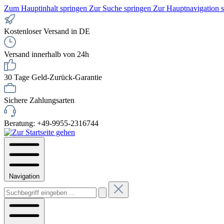
Zum Hauptinhalt springen
Zur Suche springen
Zur Hauptnavigation 
Kostenloser Versand in DE
Versand innerhalb von 24h
30 Tage Geld-Zurück-Garantie
Sichere Zahlungsarten
Beratung: +49-9955-2316744
Navigation