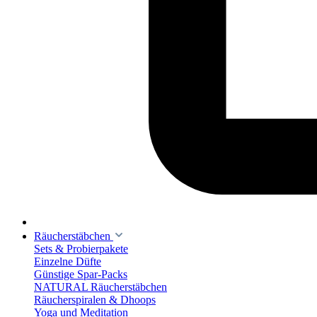
Räucherstäbchen
Sets & Probierpakete
Einzelne Düfte
Günstige Spar-Packs
NATURAL Räucherstäbchen
Räucherspiralen & Dhoops
Yoga und Meditation