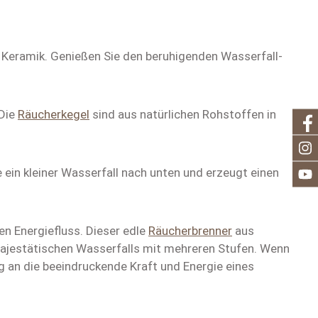
Keramik. Genießen Sie den beruhigenden Wasserfall-
 Die
Räucherkegel
sind aus natürlichen Rohstoffen in
ein kleiner Wasserfall nach unten und erzeugt einen
en Energiefluss. Dieser edle
Räucherbrenner
aus
 majestätischen Wasserfalls mit mehreren Stufen. Wenn
g an die beeindruckende Kraft und Energie eines