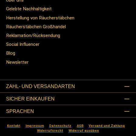
Über uns
Gelebte Nachhaltigkeit
Herstellung von Räucherstäbchen
Räucherstäbchen Großhandel
Reklamation/Rücksendung
Social Influencer
Blog
Newsletter
ZAHL- UND VERSANDARTEN
SICHER EINKAUFEN
SPRACHEN
Kontakt
Impressum
Datenschutz
AGB
Versand und Zahlung
Widerrufsrecht
Widerruf ausüben