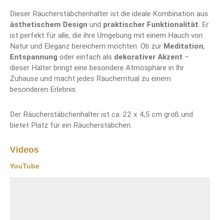
Dieser Räucherstäbchenhalter ist die ideale Kombination aus
ästhetischem Design
und
praktischer Funktionalität
. Er
ist perfekt für alle, die ihre Umgebung mit einem Hauch von
Natur und Eleganz bereichern möchten. Ob zur
Meditation
,
Entspannung
oder einfach als
dekorativer Akzent
–
dieser Halter bringt eine besondere Atmosphäre in Ihr
Zuhause und macht jedes Räucherritual zu einem
besonderen Erlebnis.
Der Räucherstäbchenhalter ist ca. 22 x 4,5 cm groß und
bietet Platz für ein Räucherstäbchen.
Videos
YouTube