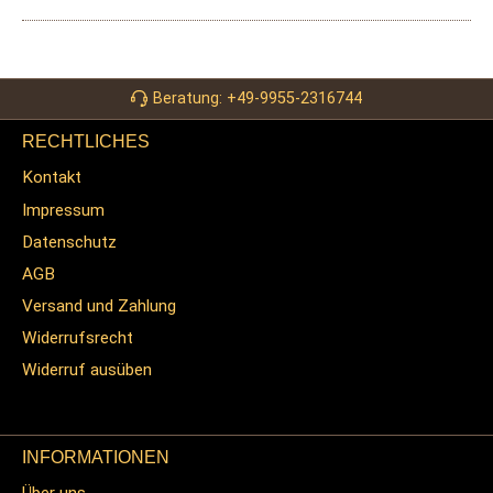
Beratung: +49-9955-2316744
RECHTLICHES
Kontakt
Impressum
Datenschutz
AGB
Versand und Zahlung
Widerrufsrecht
Widerruf ausüben
INFORMATIONEN