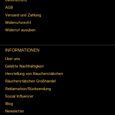
Datenschutz
AGB
Versand und Zahlung
Widerrufsrecht
Widerruf ausüben
INFORMATIONEN
Über uns
Gelebte Nachhaltigkeit
Herstellung von Räucherstäbchen
Räucherstäbchen Großhandel
Reklamation/Rücksendung
Social Influencer
Blog
Newsletter