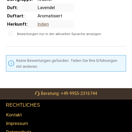
Duft:
Lavendel
Duftart:
Aromatisiert
Herkunft:
Indien
Bewertungen nur in der aktuellen Sprache anzeigen.
Keine Bewertungen gefunden. Teilen Sie Ihre Erfahrungen
mit anderen.
Beratung: +49-9955-2316744
RECHTLICHES
Kontakt
Impressum