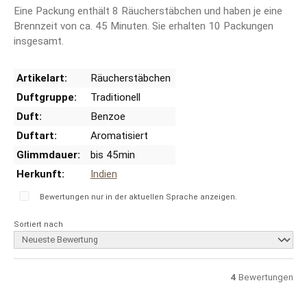
Eine Packung enthält 8 Räucherstäbchen und haben je eine
Brennzeit von ca. 45 Minuten. Sie erhalten 10 Packungen
insgesamt.
Artikelart:
Räucherstäbchen
Duftgruppe:
Traditionell
Duft:
Benzoe
Duftart:
Aromatisiert
Glimmdauer:
bis 45min
Herkunft:
Indien
Bewertungen nur in der aktuellen Sprache anzeigen.
Sortiert nach
4
Bewertungen