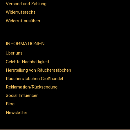
Versand und Zahlung
Widerrufsrecht
Widerruf ausüben
INFORMATIONEN
Über uns
Gelebte Nachhaltigkeit
Herstellung von Räucherstäbchen
Räucherstäbchen Großhandel
Reklamation/Rücksendung
Social Influencer
Blog
Newsletter