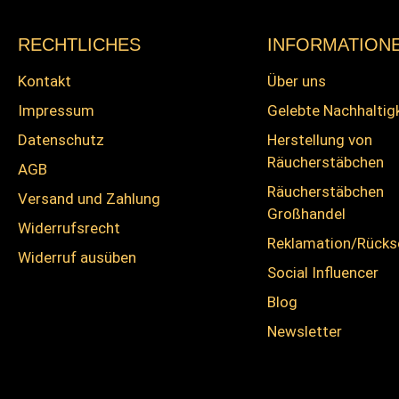
RECHTLICHES
INFORMATION
Kontakt
Über uns
Impressum
Gelebte Nachhaltig
Datenschutz
Herstellung von
Räucherstäbchen
AGB
Räucherstäbchen
Versand und Zahlung
Großhandel
Widerrufsrecht
Reklamation/Rück
Widerruf ausüben
Social Influencer
Blog
Newsletter