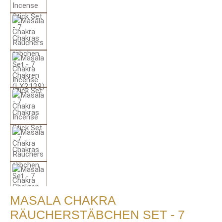
MASALA CHAKRA
RÄUCHERSTÄBCHEN SET - 7