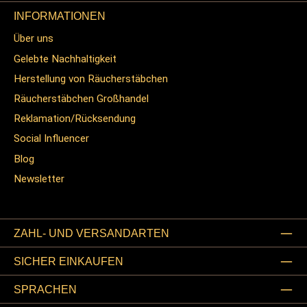
INFORMATIONEN
Über uns
Gelebte Nachhaltigkeit
Herstellung von Räucherstäbchen
Räucherstäbchen Großhandel
Reklamation/Rücksendung
Social Influencer
Blog
Newsletter
ZAHL- UND VERSANDARTEN
SICHER EINKAUFEN
SPRACHEN