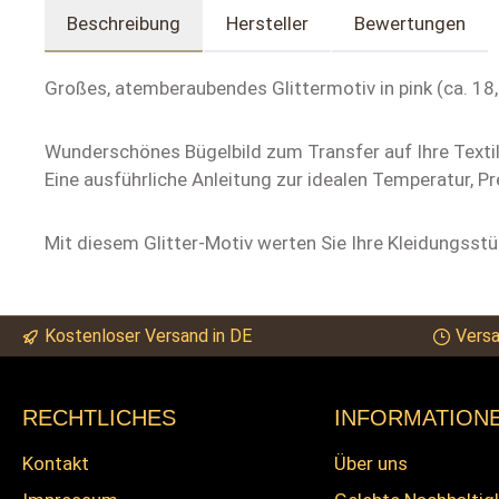
Beschreibung
Hersteller
Bewertungen
Großes, atemberaubendes Glittermotiv in pink (ca. 18,
Wunderschönes Bügelbild zum Transfer auf Ihre Textili
Eine ausführliche Anleitung zur idealen Temperatur, Pr
Mit diesem Glitter-Motiv werten Sie Ihre Kleidungsstü
Kostenloser Versand in DE
Versa
RECHTLICHES
INFORMATION
Kontakt
Über uns