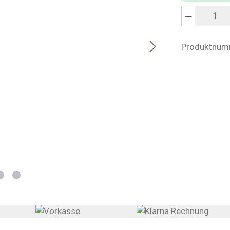
Produkt Anzahl
Produktnum