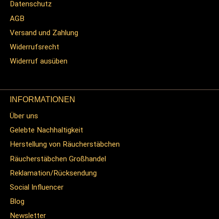
Datenschutz
AGB
Versand und Zahlung
Widerrufsrecht
Widerruf ausüben
INFORMATIONEN
Über uns
Gelebte Nachhaltigkeit
Herstellung von Räucherstäbchen
Räucherstäbchen Großhandel
Reklamation/Rücksendung
Social Influencer
Blog
Newsletter