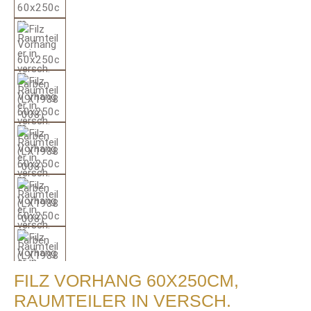
FILZ VORHANG 60X250CM,
RAUMTEILER IN VERSCH.