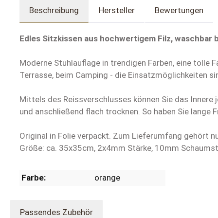
Beschreibung
Hersteller
Bewertungen
Edles Sitzkissen aus hochwertigem Filz, waschbar b
Moderne Stuhlauflage in trendigen Farben, eine tolle 
Terrasse, beim Camping - die Einsatzmöglichkeiten si
Mittels des Reissverschlusses können Sie das Innere
und anschließend flach trocknen. So haben Sie lange F
Original in Folie verpackt. Zum Lieferumfang gehört nur
Größe: ca. 35x35cm, 2x4mm Stärke, 10mm Schaumstof
Farbe:
orange
Passendes Zubehör