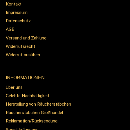
Kontakt
Impressum
Datenschutz
AGB
Versand und Zahlung
Widerrufsrecht
Widerruf ausüben
INFORMATIONEN
Über uns
Gelebte Nachhaltigkeit
Herstellung von Räucherstäbchen
Räucherstäbchen Großhandel
Reklamation/Rücksendung
Social Influencer