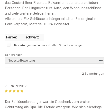
das Gesicht Ihrer Freunde, Bekannten oder anderen lieben
Personen. Der Hingucker fürs Auto, den Wohnungsschlüssel
und viele weitere Gelegenheiten.
Alle unsere Filz Schlüsselanhänger erhalten Sie original in
Folie verpackt, Material 100% Polyester.
Farbe:
schwarz
Bewertungen nur in der aktuellen Sprache anzeigen.
Sortiert nach
2
Bewertungen
7. Januar 2017
Bewertung mit 5 von 5 Sternen
Der Schlüsselanhänger war ein Geschenk zum ersten
Geburtstag als Opa. Die Freude war groß. Wie sich allerdings