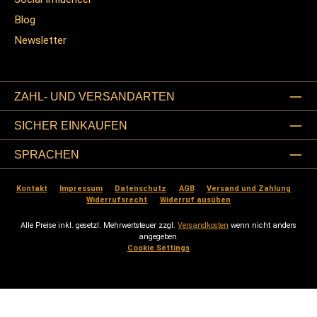
Blog
Newsletter
ZAHL- UND VERSANDARTEN
SICHER EINKAUFEN
SPRACHEN
Kontakt
Impressum
Datenschutz
AGB
Versand und Zahlung
Widerrufsrecht
Widerruf ausüben
Alle Preise inkl. gesetzl. Mehrwertsteuer zzgl.
Versandkosten
wenn nicht anders
angegeben.
Cookie Settings