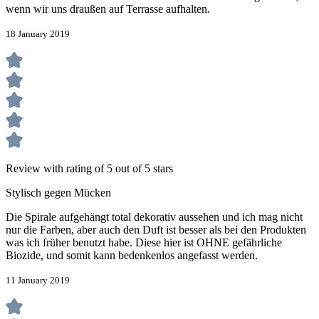
wenn wir uns draußen auf Terrasse aufhalten.
18 January 2019
Review with rating of 5 out of 5 stars
Stylisch gegen Mücken
Die Spirale aufgehängt total dekorativ aussehen und ich mag nicht
nur die Farben, aber auch den Duft ist besser als bei den Produkten
was ich früher benutzt habe. Diese hier ist OHNE gefährliche
Biozide, und somit kann bedenkenlos angefasst werden.
11 January 2019