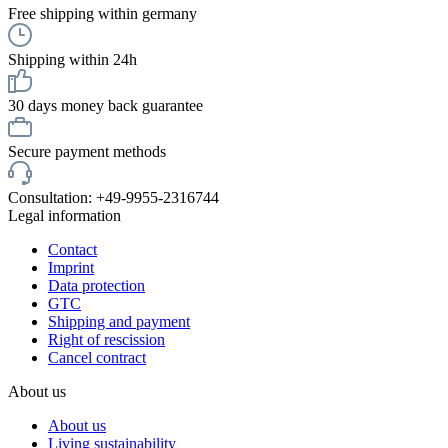
Free shipping within germany
Shipping within 24h
30 days money back guarantee
Secure payment methods
Consultation: +49-9955-2316744
Legal information
Contact
Imprint
Data protection
GTC
Shipping and payment
Right of rescission
Cancel contract
About us
About us
Living sustainability