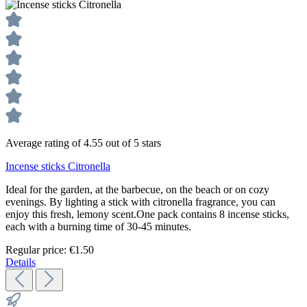
Average rating of 4.55 out of 5 stars
Incense sticks Citronella
Ideal for the garden, at the barbecue, on the beach or on cozy
evenings. By lighting a stick with citronella fragrance, you can
enjoy this fresh, lemony scent.One pack contains 8 incense sticks,
each with a burning time of 30-45 minutes.
Regular price:
€1.50
Details