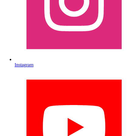
Instagram