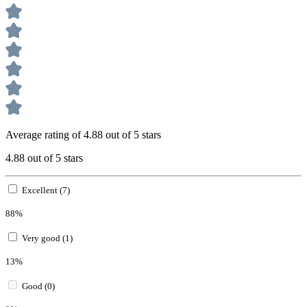
Average rating of 4.88 out of 5 stars
4.88 out of 5 stars
Excellent (7)
88%
Very good (1)
13%
Good (0)