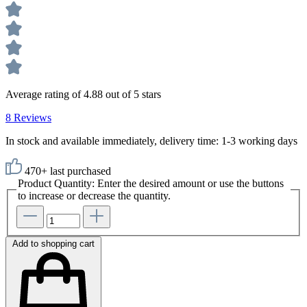
Average rating of 4.88 out of 5 stars
8 Reviews
In stock and available immediately, delivery time: 1-3 working days
470+ last purchased
Product Quantity: Enter the desired amount or use the buttons
to increase or decrease the quantity.
Add to shopping cart