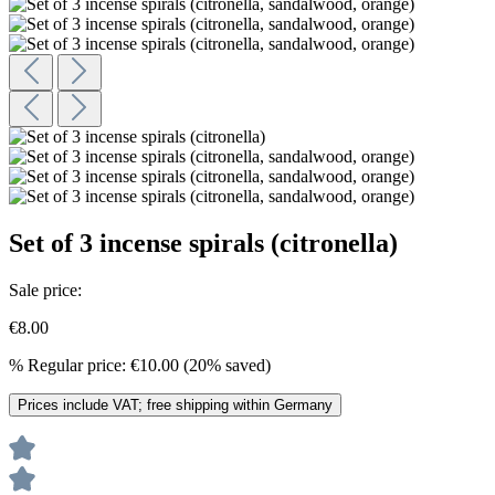
Set of 3 incense spirals (citronella)
Sale price:
€8.00
%
Regular price:
€10.00
(20% saved)
Prices include VAT; free shipping within Germany