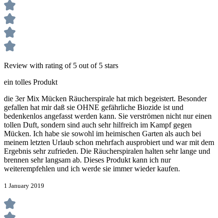
Review with rating of 5 out of 5 stars
ein tolles Produkt
die 3er Mix Mücken Räucherspirale hat mich begeistert. Besonder
gefallen hat mir daß sie OHNE gefährliche Biozide ist und
bedenkenlos angefasst werden kann. Sie verströmen nicht nur einen
tollen Duft, sondern sind auch sehr hilfreich im Kampf gegen
Mücken. Ich habe sie sowohl im heimischen Garten als auch bei
meinem letzten Urlaub schon mehrfach ausprobiert und war mit dem
Ergebnis sehr zufrieden. Die Räucherspiralen halten sehr lange und
brennen sehr langsam ab. Dieses Produkt kann ich nur
weiterempfehlen und ich werde sie immer wieder kaufen.
1 January 2019