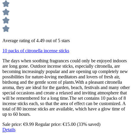
Average rating of 4.49 out of 5 stars
10 packs of citronella incense sticks
The days when soothing fragrances could only be enjoyed indoors
are long gone. Outdoor incense sticks, especially citronella, are
becoming increasingly popular and are opening up completely new
possibilities for nature-loving meditators and lovers of fresh air,
birdsong and the gentle scent of plants.With a pleasant citronella
aroma, they are ideal for the garden, beach, festivals and many other
special occasions and create a relaxed and inviting atmosphere that
will be remembered for a long time.The set contains 10 packs of 8
incense sticks each, so that the area of effect can be customized. A
total of 80 incense sticks are available, which have a glow time of
up to 60 hours.
Sale price:
€9.99
Regular price:
€15.00
(33% saved)
Details