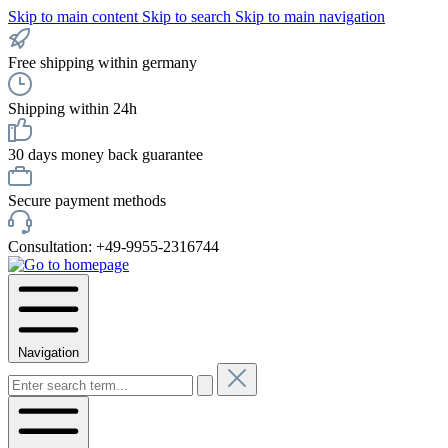
Skip to main content
Skip to search
Skip to main navigation
Free shipping within germany
Shipping within 24h
30 days money back guarantee
Secure payment methods
Consultation: +49-9955-2316744
Navigation