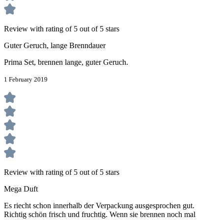
Review with rating of 5 out of 5 stars
Guter Geruch, lange Brenndauer
Prima Set, brennen lange, guter Geruch.
1 February 2019
Review with rating of 5 out of 5 stars
Mega Duft
Es riecht schon innerhalb der Verpackung ausgesprochen gut.
Richtig schön frisch und fruchtig. Wenn sie brennen noch mal