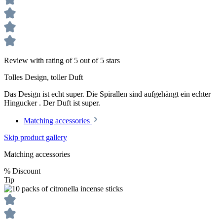
Review with rating of 5 out of 5 stars
Tolles Design, toller Duft
Das Design ist echt super. Die Spirallen sind aufgehängt ein echter
Hingucker . Der Duft ist super.
Matching accessories
Skip product gallery
Matching accessories
%
Discount
Tip