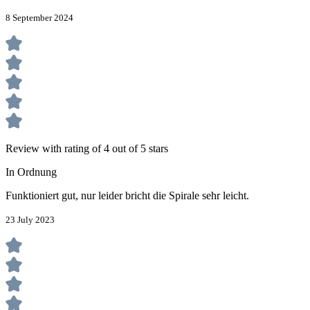
8 September 2024
Review with rating of 4 out of 5 stars
In Ordnung
Funktioniert gut, nur leider bricht die Spirale sehr leicht.
23 July 2023