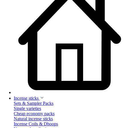
Incense sticks
Sets & Sampler Packs
Single varieties
Cheap economy packs
Natural incense sticks
Incense Coils & Dhoops