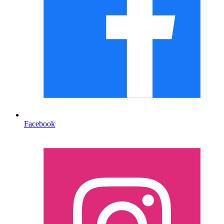
Facebook