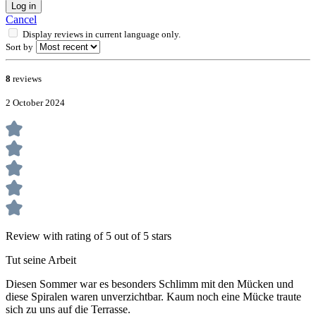
Log in
Cancel
Display reviews in current language only.
Sort by
8
reviews
2 October 2024
Review with rating of 5 out of 5 stars
Tut seine Arbeit
Diesen Sommer war es besonders Schlimm mit den Mücken und
diese Spiralen waren unverzichtbar. Kaum noch eine Mücke traute
sich zu uns auf die Terrasse.