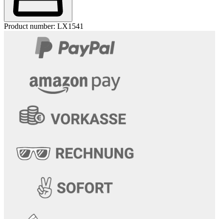
Product number:
LX1541