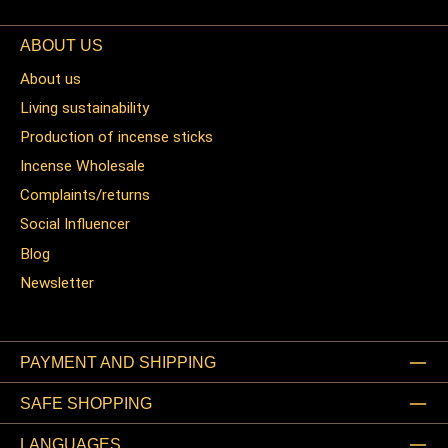
ABOUT US
About us
Living sustainability
Production of incense sticks
Incense Wholesale
Complaints/returns
Social Influencer
Blog
Newsletter
PAYMENT AND SHIPPING
SAFE SHOPPING
LANGUAGES