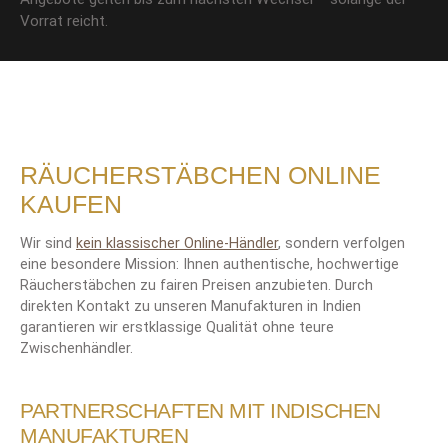
Vorrat reicht.
RÄUCHERSTÄBCHEN ONLINE
KAUFEN
Wir sind
kein klassischer Online-Händler
, sondern verfolgen
eine besondere Mission: Ihnen authentische, hochwertige
Räucherstäbchen zu fairen Preisen anzubieten. Durch
direkten Kontakt zu unseren Manufakturen in Indien
garantieren wir erstklassige Qualität ohne teure
Zwischenhändler.
PARTNERSCHAFTEN MIT INDISCHEN
MANUFAKTUREN