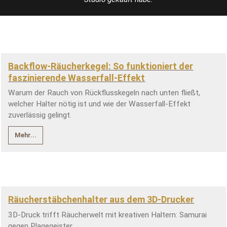
Backflow-Räucherkegel: So funktioniert der
faszinierende Wasserfall-Effekt
Warum der Rauch von Rückflusskegeln nach unten fließt,
welcher Halter nötig ist und wie der Wasserfall-Effekt
zuverlässig gelingt.
Mehr...
Räucherstäbchenhalter aus dem 3D-Drucker
3D-Druck trifft Räucherwelt mit kreativen Haltern: Samurai
gegen Plagegeister