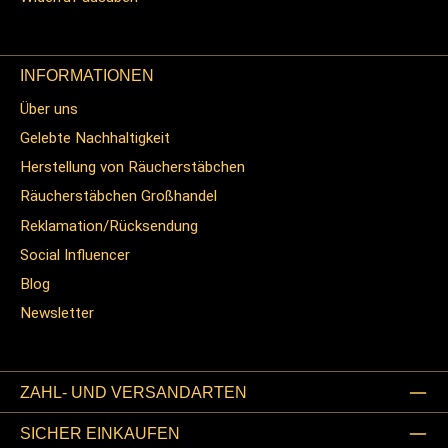
INFORMATIONEN
Über uns
Gelebte Nachhaltigkeit
Herstellung von Räucherstäbchen
Räucherstäbchen Großhandel
Reklamation/Rücksendung
Social Influencer
Blog
Newsletter
ZAHL- UND VERSANDARTEN
SICHER EINKAUFEN