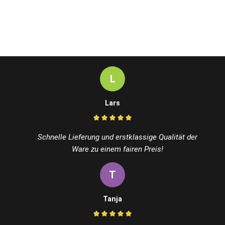
L
Lars
Schnelle Lieferung und erstklassige Qualität der
Ware zu einem fairen Preis!
T
Tanja