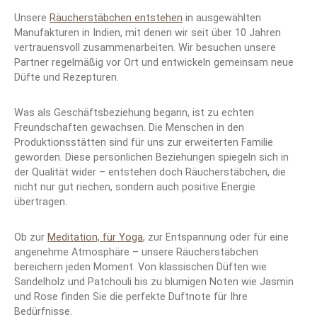
Unsere
Räucherstäbchen entstehen
in ausgewählten
Manufakturen in Indien, mit denen wir seit über 10 Jahren
vertrauensvoll zusammenarbeiten. Wir besuchen unsere
Partner regelmäßig vor Ort und entwickeln gemeinsam neue
Düfte und Rezepturen.
Was als Geschäftsbeziehung begann, ist zu echten
Freundschaften gewachsen. Die Menschen in den
Produktionsstätten sind für uns zur erweiterten Familie
geworden. Diese persönlichen Beziehungen spiegeln sich in
der Qualität wider – entstehen doch Räucherstäbchen, die
nicht nur gut riechen, sondern auch positive Energie
übertragen.
Ob zur
Meditation, für Yoga
, zur Entspannung oder für eine
angenehme Atmosphäre – unsere Räucherstäbchen
bereichern jeden Moment. Von klassischen Düften wie
Sandelholz und Patchouli bis zu blumigen Noten wie Jasmin
und Rose finden Sie die perfekte Duftnote für Ihre
Bedürfnisse.