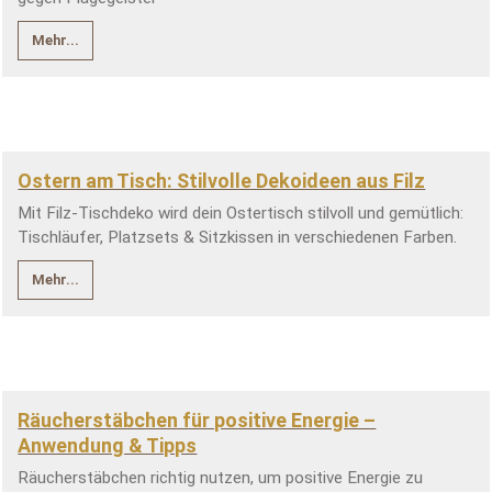
Mehr...
Ostern am Tisch: Stilvolle Dekoideen aus Filz
Mit Filz-Tischdeko wird dein Ostertisch stilvoll und gemütlich:
Tischläufer, Platzsets & Sitzkissen in verschiedenen Farben.
Mehr...
Räucherstäbchen für positive Energie –
Anwendung & Tipps
Räucherstäbchen richtig nutzen, um positive Energie zu