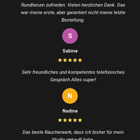
Rundherum zufrieden. Vielen herzlichen Dank. Das
war meine erste, aber garantiert nicht meine letzte
Bestellung.
S
Sabine
Sehr freundliches und kompetentes telefonisches
Gespräch Alles super!
N
Nadine
Das beste Räucherwerk, dass ich bisher für mein
Studio gekauft habe.