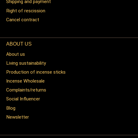
Shipping and payment
Right of rescission
Cancel contract
ABOUT US
About us
Living sustainability
Production of incense sticks
Incense Wholesale
Complaints/returns
Social Influencer
Blog
Newsletter