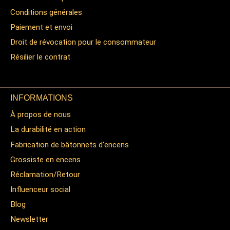
Conditions générales
Paiement et envoi
Droit de révocation pour le consommateur
Résilier le contrat
INFORMATIONS
À propos de nous
La durabilité en action
Fabrication de bâtonnets d'encens
Grossiste en encens
Réclamation/Retour
Influenceur social
Blog
Newsletter