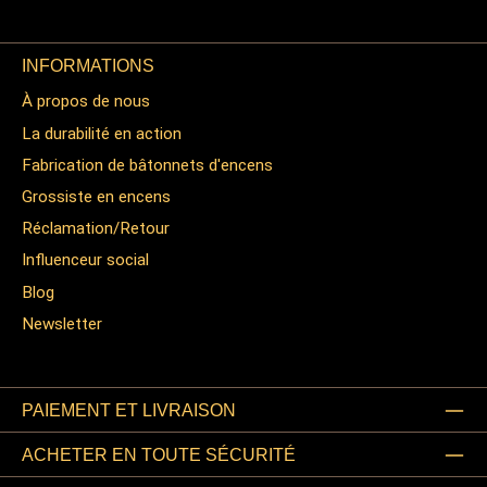
INFORMATIONS
À propos de nous
La durabilité en action
Fabrication de bâtonnets d'encens
Grossiste en encens
Réclamation/Retour
Influenceur social
Blog
Newsletter
PAIEMENT ET LIVRAISON
ACHETER EN TOUTE SÉCURITÉ