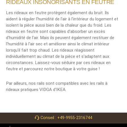
RIDEAUX INSONORISANTS EN FEUTRE
Les rideaux en feutre protègent également du bruit. Ils
aident à réguler l'humidité de l'air à l'intérieur du logement et
isolent la pièce aussi bien de la chaleur que du froid. Les
rideaux en feutre sont capables d'absorber un excès
d'humidité de l'air. Mais ils peuvent également restituer de
l'humidité à l'air sec et améliorer ainsi le climat intérieur
lorsqu'il fait trop chaud. Les rideaux réagissent
individuellement au climat de la pièce et s'adaptent aux
circonstances. Laissez-vous séduire par ces rideaux en
feutre et parcourez notre boutique à votre guise !
Par ailleurs, nos rails sont compatibles avec les rails à
rideaux pratiques VIDGA d'IKEA.
Conseil : +49-9955-2316744