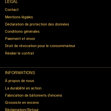
LÉGAL
Contact
Mentions légales
Déclaration de protection des données
Conditions générales
Paiement et envoi
Droit de révocation pour le consommateur
Résilier le contrat
INFORMATIONS
À propos de nous
La durabilité en action
Fabrication de bâtonnets d'encens
Grossiste en encens
Réclamation/Retour