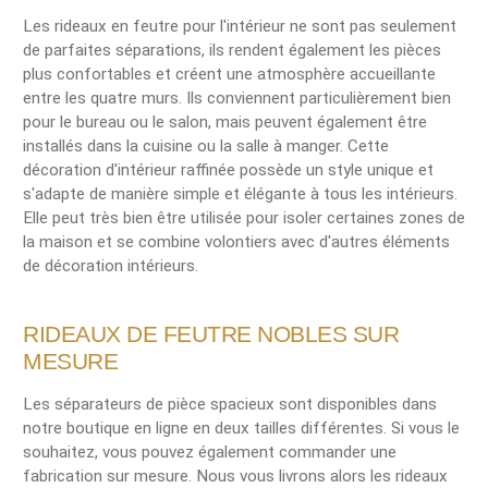
Les rideaux en feutre pour l'intérieur ne sont pas seulement
de parfaites séparations, ils rendent également les pièces
plus confortables et créent une atmosphère accueillante
entre les quatre murs. Ils conviennent particulièrement bien
pour le bureau ou le salon, mais peuvent également être
installés dans la cuisine ou la salle à manger. Cette
décoration d'intérieur raffinée possède un style unique et
s'adapte de manière simple et élégante à tous les intérieurs.
Elle peut très bien être utilisée pour isoler certaines zones de
la maison et se combine volontiers avec d'autres éléments
de décoration intérieurs.
RIDEAUX DE FEUTRE NOBLES SUR
MESURE
Les séparateurs de pièce spacieux sont disponibles dans
notre boutique en ligne en deux tailles différentes. Si vous le
souhaitez, vous pouvez également commander une
fabrication sur mesure. Nous vous livrons alors les rideaux