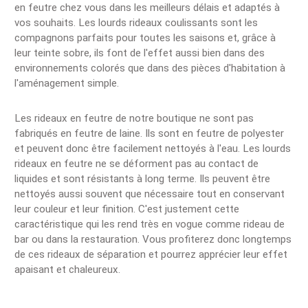
en feutre chez vous dans les meilleurs délais et adaptés à
vos souhaits. Les lourds rideaux coulissants sont les
compagnons parfaits pour toutes les saisons et, grâce à
leur teinte sobre, ils font de l'effet aussi bien dans des
environnements colorés que dans des pièces d'habitation à
l'aménagement simple.
Les rideaux en feutre de notre boutique ne sont pas
fabriqués en feutre de laine. Ils sont en feutre de polyester
et peuvent donc être facilement nettoyés à l'eau. Les lourds
rideaux en feutre ne se déforment pas au contact de
liquides et sont résistants à long terme. Ils peuvent être
nettoyés aussi souvent que nécessaire tout en conservant
leur couleur et leur finition. C'est justement cette
caractéristique qui les rend très en vogue comme rideau de
bar ou dans la restauration. Vous profiterez donc longtemps
de ces rideaux de séparation et pourrez apprécier leur effet
apaisant et chaleureux.