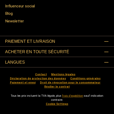
Influenceur social
Blog
Newsletter
PAIEMENT ET LIVRAISON
ACHETER EN TOUTE SÉCURITÉ
LANGUES
Contact
Mentions légales
Déclaration de protection des données
Conditions générales
Paiement et envoi
Droit de révocation pour le consommateur
Résilier le contrat
Tous les prix incluent la TVA légale, plus
frais d'expédition
sauf indication
contraire.
Cookie Settings