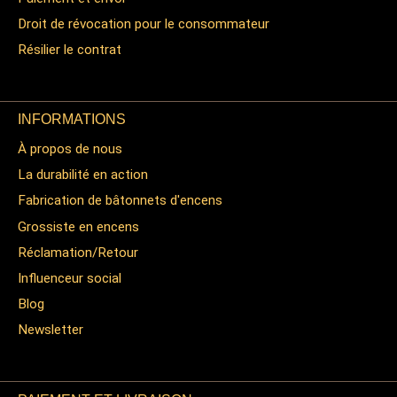
Droit de révocation pour le consommateur
Résilier le contrat
INFORMATIONS
À propos de nous
La durabilité en action
Fabrication de bâtonnets d'encens
Grossiste en encens
Réclamation/Retour
Influenceur social
Blog
Newsletter