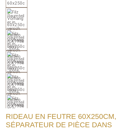
RIDEAU EN FEUTRE 60X250CM,
SÉPARATEUR DE PIÈCE DANS