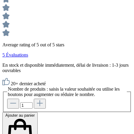
Average rating of 5 out of 5 stars
5 Évaluations
En stock et disponible immédiatement, délai de livraison : 1-3 jours
ouvrables
20+ dernier acheté
Nombre de produits : saisis la valeur souhaitée ou utilise les
boutons pour augmenter ou réduire le nombre.
Ajouter au panier