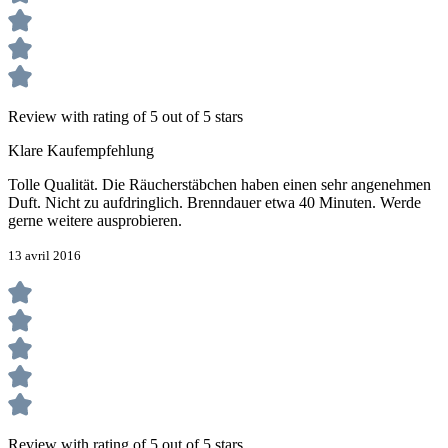
Review with rating of 5 out of 5 stars
Klare Kaufempfehlung
Tolle Qualität. Die Räucherstäbchen haben einen sehr angenehmen
Duft. Nicht zu aufdringlich. Brenndauer etwa 40 Minuten. Werde
gerne weitere ausprobieren.
13 avril 2016
Review with rating of 5 out of 5 stars