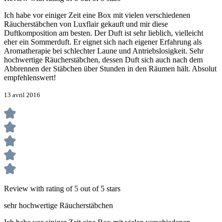
Ich habe vor einiger Zeit eine Box mit vielen verschiedenen
Räucherstäbchen von Luxflair gekauft und mir diese
Duftkomposition am besten. Der Duft ist sehr lieblich, vielleicht
eher ein Sommerduft. Er eignet sich nach eigener Erfahrung als
Aromatherapie bei schlechter Laune und Antriebslosigkeit. Sehr
hochwertige Räucherstäbchen, dessen Duft sich auch nach dem
Abbrennen der Stäbchen über Stunden in den Räumen hält. Absolut
empfehlenswert!
13 avril 2016
Review with rating of 5 out of 5 stars
sehr hochwertige Räucherstäbchen