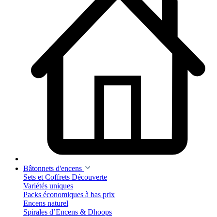
Bâtonnets d'encens
Sets et Coffrets Découverte
Variétés uniques
Packs économiques à bas prix
Encens naturel
Spirales d’Encens & Dhoops