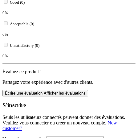
Good (0)
0%
Acceptable (0)
0%
Unsatisfactory (0)
0%
Évaluez ce produit !
Partagez votre expérience avec d'autres clients.
Écrire une évaluation
Afficher les évaluations
S'inscrire
Seuls les utilisateurs connectés peuvent donner des évaluations.
Veuillez vous connecter ou créer un nouveau compte.
New
customer?