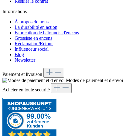
Résilier le contrat
Informations
À propos de nous
La durabilité en action
Fabrication de bâtonnets d'encens
Grossiste en encens
Réclamation/Retour
Influenceur social
Blog
Newsletter
Paiement et livraison
Modes de paiement et d'envoi
Acheter en toute sécurité