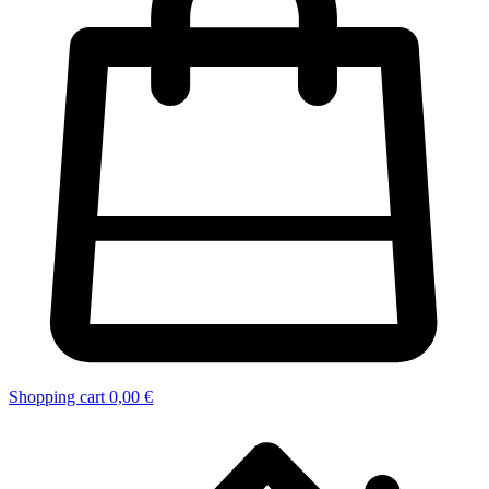
Shopping cart
0,00 €