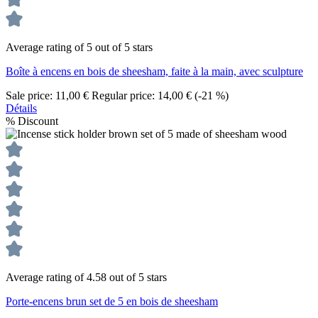
Average rating of 5 out of 5 stars
Boîte à encens en bois de sheesham, faite à la main, avec sculpture
Sale price:
11,00 €
Regular price:
14,00 €
(-21 %)
Détails
%
Discount
Average rating of 4.58 out of 5 stars
Porte-encens brun set de 5 en bois de sheesham