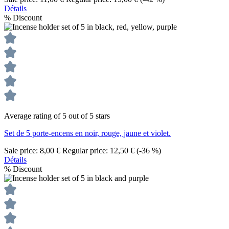
Détails
%
Discount
Average rating of 5 out of 5 stars
Set de 5 porte-encens en noir, rouge, jaune et violet.
Sale price:
8,00 €
Regular price:
12,50 €
(-36 %)
Détails
%
Discount