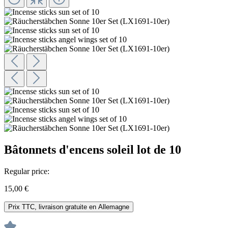
Bâtonnets d'encens soleil lot de 10
Regular price:
15,00 €
Prix TTC, livraison gratuite en Allemagne