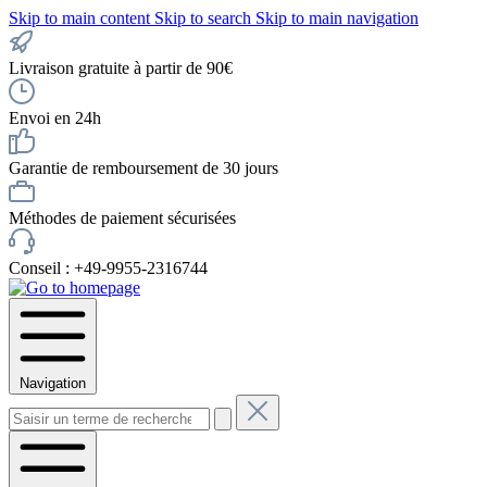
Skip to main content
Skip to search
Skip to main navigation
Livraison gratuite à partir de 90€
Envoi en 24h
Garantie de remboursement de 30 jours
Méthodes de paiement sécurisées
Conseil : +49-9955-2316744
Navigation