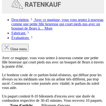
Description
Avec ce magique, vous vous sentez à nouveau
comme une petite fille heureuse qui court pieds nus avec un
bouquet de fleurs à…
More
Fabricant
Évaluations
Close menu
Avec ce magique, vous vous sentez à nouveau comme une petite
fille heureuse qui court pieds nus avec un bouquet de fleurs à travers
la prairie d'été.
Le bonheur coule de ce parfum boisé-résineux, qui diffuse pour les
rêveurs ou les méditants une fois un arôme très différent, pas trop
sucré. Commencez votre journée avec vitalité, le parfum du soleil
vous aide.
Un paquet contient 8-10 bâtonnets d'encens avec une durée de
combustion respective de 30-45 minutes. Vous recevrez 10 paquets.
Type d'article:
Bâtonnets d'encens