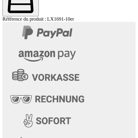
Référence du produit :
LX1691-10er