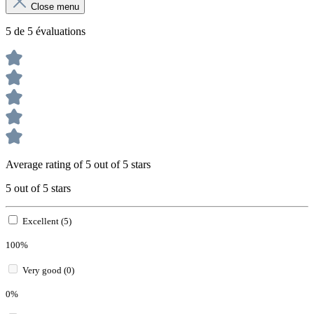
Close menu
5 de 5 évaluations
Average rating of 5 out of 5 stars
5 out of 5 stars
Excellent (5)
100%
Very good (0)
0%