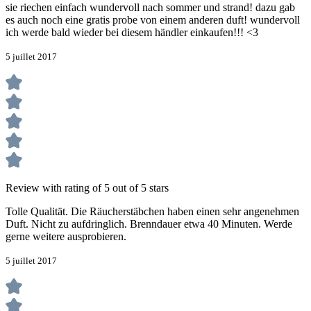
sie riechen einfach wundervoll nach sommer und strand! dazu gab
es auch noch eine gratis probe von einem anderen duft! wundervoll
ich werde bald wieder bei diesem händler einkaufen!!! <3
5 juillet 2017
Review with rating of 5 out of 5 stars
Tolle Qualität. Die Räucherstäbchen haben einen sehr angenehmen
Duft. Nicht zu aufdringlich. Brenndauer etwa 40 Minuten. Werde
gerne weitere ausprobieren.
5 juillet 2017