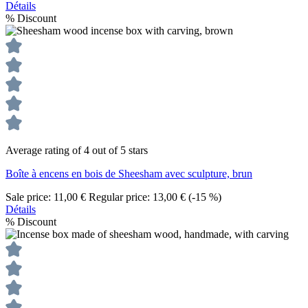
Détails
%
Discount
Average rating of 4 out of 5 stars
Boîte à encens en bois de Sheesham avec sculpture, brun
Sale price:
11,00 €
Regular price:
13,00 €
(-15 %)
Détails
%
Discount