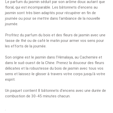
Le parfum du jasmin séduit par son arôme doux autant que
floral, qui est incomparable. Les bâtonnets d'encens au
jasmin sont très bien adaptés pour récupérer en fin de
journée ou pour se mettre dans l'ambiance de la nouvelle
journée.
Profitez du parfum du bois et des fleurs de jasmin avec une
tasse de thé ou de café le matin pour armer vos sens pour
les efforts de la journée.
Son origine est le jasmin dans l'Himalaya, au Cachemire et
dans le sud-ouest de la Chine. Prenez la douceur des fleurs
délicates et la robustesse du bois de jasmin avec tous vos
sens et laissez-le glisser à travers votre corps jusqu'à votre
esprit.
Un paquet contient 8 bâtonnets d'encens avec une durée de
combustion de 30-45 minutes chacun.
.