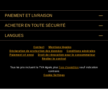
PAIEMENT ET LIVRAISON
ACHETER EN TOUTE SÉCURITÉ
LANGUES
Contact
Mentions légales
Déclaration de protection des données
Conditions générales
Paiement et envoi
Droit de révocation pour le consommateur
Résilier le contrat
Tous les prix incluent la TVA légale, plus
frais d'expédition
sauf indication
contraire.
Cookie Settings