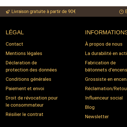
Livraison gratuite à partir de 90€
LÉGAL
INFORMATION
Contact
À propos de nous
Mentions légales
La durabilité en act
Déclaration de
Fabrication de
protection des données
bâtonnets d'encen
Conditions générales
Grossiste en encen
Paiement et envoi
Réclamation/Retou
Droit de révocation pour
Influenceur social
le consommateur
Blog
Résilier le contrat
Newsletter