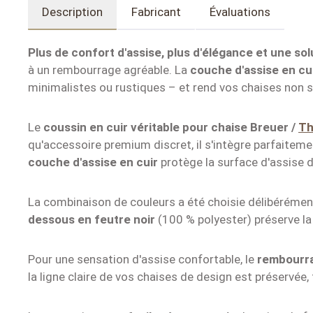
Description
Fabricant
Évaluations
Plus de confort d'assise, plus d'élégance et une sol
à un rembourrage agréable. La
couche d'assise en cui
minimalistes ou rustiques – et rend vos chaises non 
Le
coussin en cuir véritable pour chaise Breuer /
Th
qu'accessoire premium discret, il s'intègre parfaiteme
couche d'assise en cuir
protège la surface d'assise d
La combinaison de couleurs a été choisie délibérément
dessous en feutre noir
(100 % polyester) préserve la
Pour une sensation d'assise confortable, le
rembourr
la ligne claire de vos chaises de design est préservé