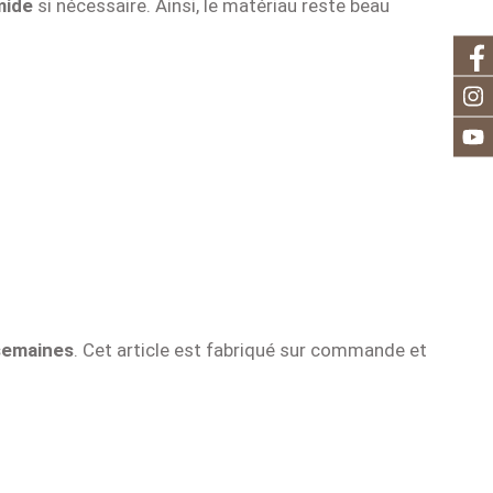
mide
si nécessaire. Ainsi, le matériau reste beau
 semaines
. Cet article est fabriqué sur commande et