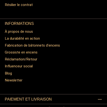
Résilier le contrat
INFORMATIONS
À propos de nous
La durabilité en action
Fabrication de bâtonnets d'encens
Grossiste en encens
Réclamation/Retour
Influenceur social
Blog
Newsletter
PAIEMENT ET LIVRAISON