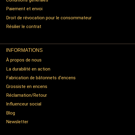
Conditions générales
Paiement et envoi
Droit de révocation pour le consommateur
Résilier le contrat
INFORMATIONS
À propos de nous
La durabilité en action
Fabrication de bâtonnets d'encens
Grossiste en encens
Réclamation/Retour
Influenceur social
Blog
Newsletter