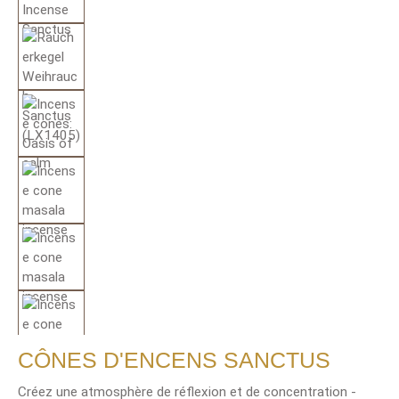
CÔNES D'ENCENS SANCTUS
Créez une atmosphère de réflexion et de concentration -