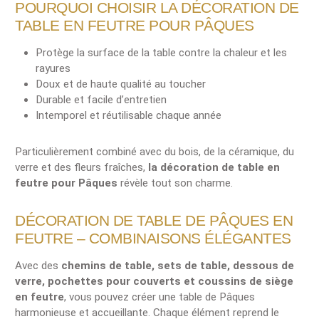
POURQUOI CHOISIR LA DÉCORATION DE
TABLE EN FEUTRE POUR PÂQUES
Protège la surface de la table contre la chaleur et les
rayures
Doux et de haute qualité au toucher
Durable et facile d’entretien
Intemporel et réutilisable chaque année
Particulièrement combiné avec du bois, de la céramique, du
verre et des fleurs fraîches,
la décoration de table en
feutre pour Pâques
révèle tout son charme.
DÉCORATION DE TABLE DE PÂQUES EN
FEUTRE – COMBINAISONS ÉLÉGANTES
Avec des
chemins de table, sets de table, dessous de
verre, pochettes pour couverts et coussins de siège
en feutre
, vous pouvez créer une table de Pâques
harmonieuse et accueillante. Chaque élément reprend le