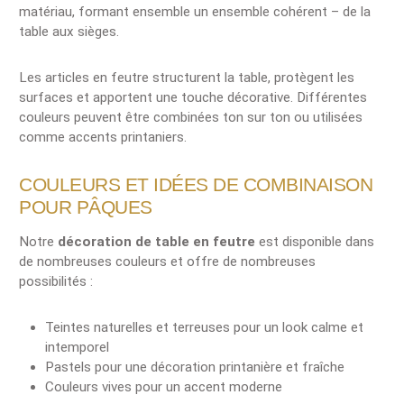
matériau, formant ensemble un ensemble cohérent – de la
table aux sièges.
Les articles en feutre structurent la table, protègent les
surfaces et apportent une touche décorative. Différentes
couleurs peuvent être combinées ton sur ton ou utilisées
comme accents printaniers.
COULEURS ET IDÉES DE COMBINAISON
POUR PÂQUES
Notre
décoration de table en feutre
est disponible dans
de nombreuses couleurs et offre de nombreuses
possibilités :
Teintes naturelles et terreuses pour un look calme et
intemporel
Pastels pour une décoration printanière et fraîche
Couleurs vives pour un accent moderne