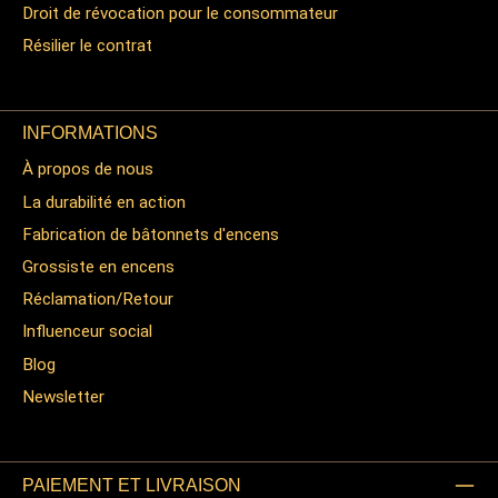
Droit de révocation pour le consommateur
Résilier le contrat
INFORMATIONS
À propos de nous
La durabilité en action
Fabrication de bâtonnets d'encens
Grossiste en encens
Réclamation/Retour
Influenceur social
Blog
Newsletter
PAIEMENT ET LIVRAISON