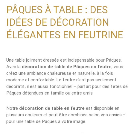
PÂQUES À TABLE : DES
IDÉES DE DÉCORATION
ÉLÉGANTES EN FEUTRINE
Une table joliment dressée est indispensable pour Pâques.
Avec la
décoration de table de Pâques en feutre
, vous
créez une ambiance chaleureuse et naturelle, à la fois
moderne et confortable. Le feutre n’est pas seulement
décoratif, il est aussi fonctionnel – parfait pour des fêtes de
Pâques détendues en famille ou entre amis.
Notre
décoration de table en feutre
est disponible en
plusieurs couleurs et peut être combinée selon vos envies –
pour une table de Pâques à votre image.